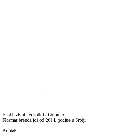
Ekskluzivni uvoznik i distributer
Flormar brenda još od 2014. godine u Srbiji.
Kontakt