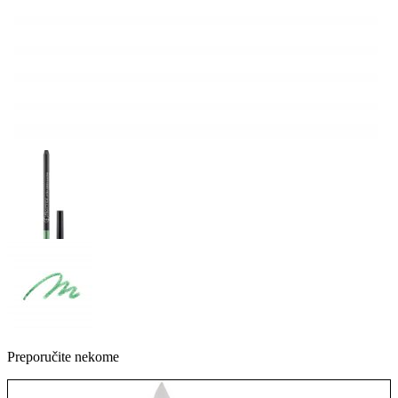
Preporučite nekome