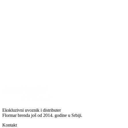
Ekskluzivni uvoznik i distributer
Flormar brenda još od 2014. godine u Srbiji.
Kontakt