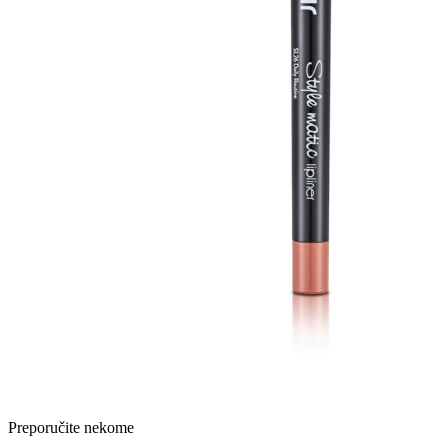
Preporučite nekome