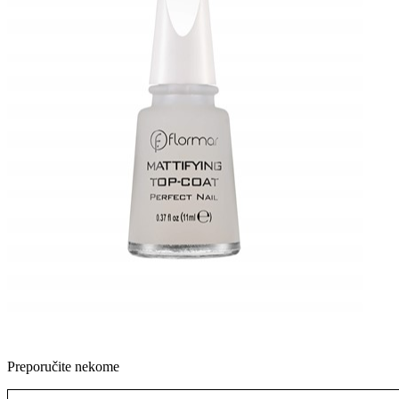
Preporučite nekome