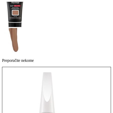
Preporučite nekome