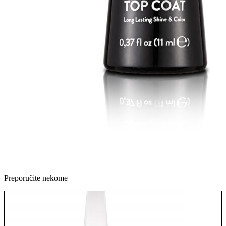
Preporučite nekome