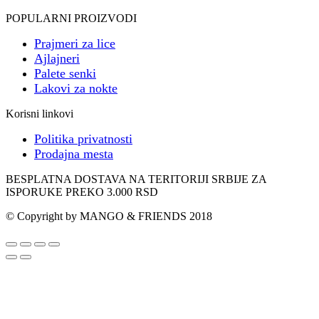
POPULARNI PROIZVODI
Prajmeri za lice
Ajlajneri
Palete senki
Lakovi za nokte
Korisni linkovi
Politika privatnosti
Prodajna mesta
BESPLATNA DOSTAVA NA TERITORIJI SRBIJE ZA
ISPORUKE PREKO 3.000 RSD
© Copyright by MANGO & FRIENDS 2018