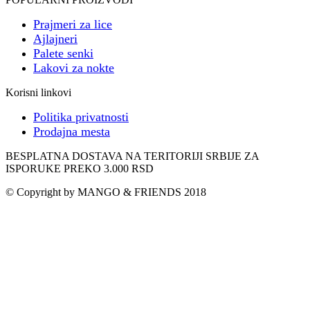
Prajmeri za lice
Ajlajneri
Palete senki
Lakovi za nokte
Korisni linkovi
Politika privatnosti
Prodajna mesta
BESPLATNA DOSTAVA NA TERITORIJI SRBIJE ZA
ISPORUKE PREKO 3.000 RSD
© Copyright by MANGO & FRIENDS 2018