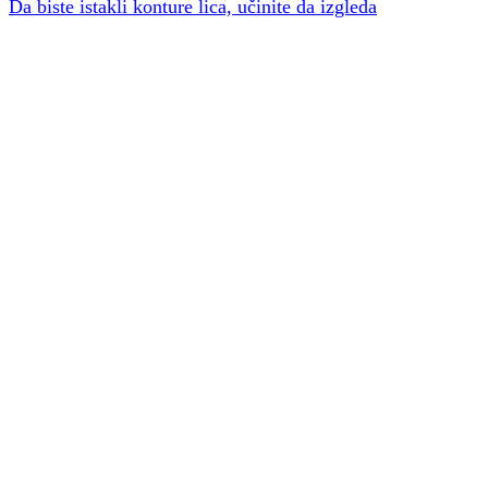
Da biste istakli konture lica, učinite da izgleda